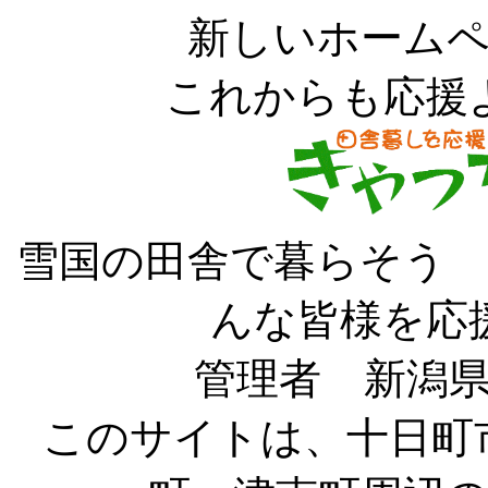
新しいホーム
これからも応援
雪国の田舎で暮らそう
んな皆様を応
管理者 新潟県
このサイトは、十日町