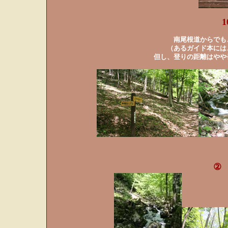
南尾根道からでも
（あるガイド本には
但し、登りの距離はやや
② 