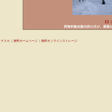
15
阿智村観光案内所の方が、展望
ナスカ
｜
無料ホームページ
｜
無料オンラインストレージ