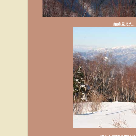
始終見えた