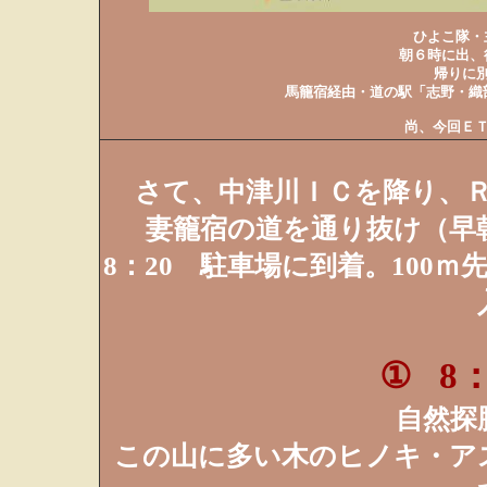
ひよこ隊・
朝６時に出、
帰りに
馬籠宿経由・道の駅「志野・織部
尚、今回ＥＴ
さて、中津川ＩＣを降り、
妻籠宿の道を通り抜け（早
8：20 駐車場に到着。100
①
8
自然探
この山に多い木のヒノキ・ア