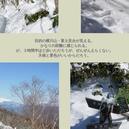
目的の横川山・富士見台が見える。
かなりの距離に感じられる。
が、３時間半ほど歩いただろうが、ぜんぜんえらくない。
天候と景色がいいからだろう。