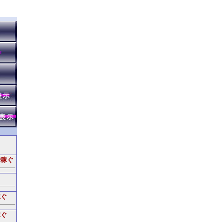
で稼ぐ
稼ぐ
稼ぐ