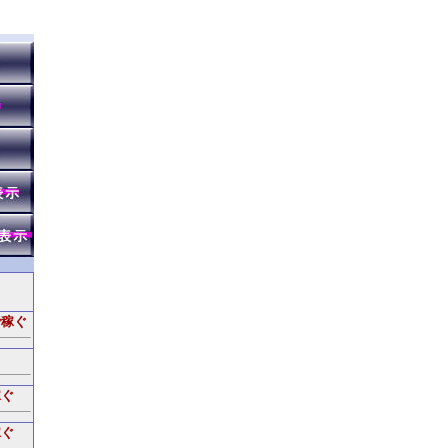
で稼ぐ
稼ぐ
稼ぐ