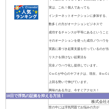
実は、これ！個人であっても
インターネットオークションに参加する、
数多くの方がオークションビジネスで
成功するチャンスが平等にあるということ
そのオークションを使った成功ノウハウを
実践に基づき起業支援を行っているのが当
リスクを掛けない起業法を
完全ノウハウ化し提供しています。
ＣtoＣが中心のヤフオクは、現在、ＢtoＣ
上回る勢いで伸びています。
興味のある方は、今すぐアクセス！
10日で浮気の証拠を抑える方法！
株式会社
世の中には浮気問題でお悩みの方が