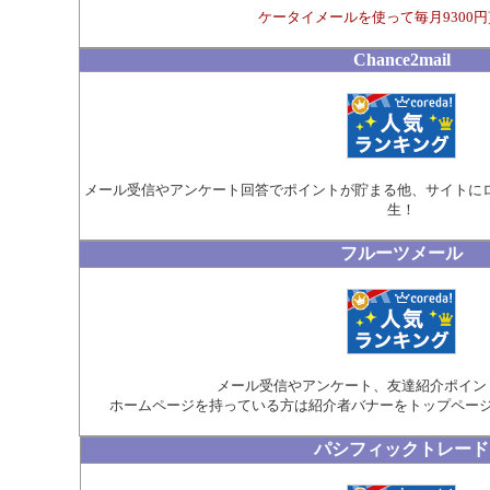
ケータイメールを使って毎月9300
Chance2mail
メール受信やアンケート回答でポイントが貯まる他、サイトに
生！
フルーツメール
メール受信やアンケート、友達紹介ポイン
ホームページを持っている方は紹介者バナーをトップページに
パシフィックトレード