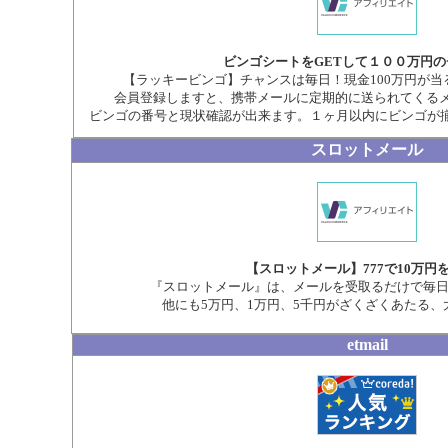
ビンゴシートをGETして１００万円
【ラッキービンゴ】チャンスは毎日！現金100万円が
会員登録しますと、携帯メールに定期的に送られてくる
ビンゴの番号と現状確認が出来ます。１ヶ月以内にビンゴが
スロットメール
【スロットメール】777で10万円
『スロットメール』は、メールを受取るだけで毎日1
他にも5万円、1万円、5千円がざくざくあたる、
etmail