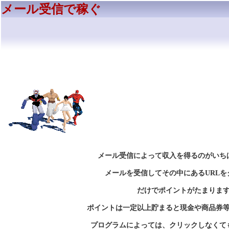
メール受信で稼ぐ
メール受信によって収入を得るのがいち
メールを受信してその中にあるURLを
だけでポイントがたまりま
ポイントは一定以上貯まると現金や商品券
プログラムによっては、クリックしなくて