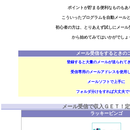
ポイントが貯まる便利なものもあ
こういったプログラムを自動メール
初心者の方は、とりあえず試しにメール
から始めてみてはいかがでしょ
メール受信をするときの
登録すると大量のメールが送られて
受信専用のメールアドレスを使用
メールソフトで上手に
フォルダ分けをすれば大丈夫で
メール受信で収入ＧＥＴ！定
ラッキービンゴ