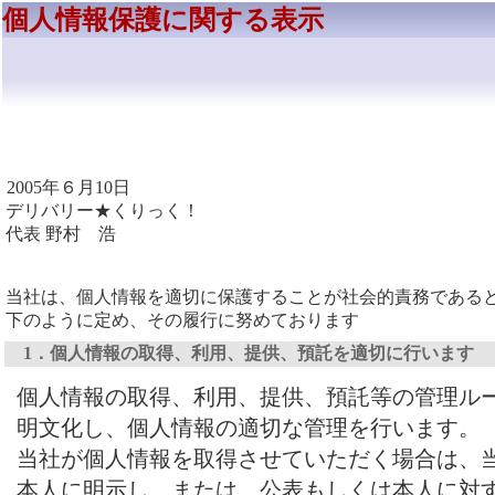
個人情報保護に関する表示
2005年６月10日
デリバリー★くりっく！
代表 野村 浩
当社は、個人情報を適切に保護することが社会的責務である
下のように定め、その履行に努めております
1．個人情報の取得、利用、提供、預託を適切に行います
個人情報の取得、利用、提供、預託等の管理ル
明文化し、個人情報の適切な管理を行います。
当社が個人情報を取得させていただく場合は、
本人に明示し、または、公表もしくは本人に対