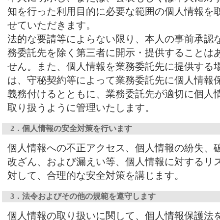
知を行った利用目的に必要な範囲の個人情報を
せていただきます。
法的な要請等によらない限り、本人の事前承認
務委託先を除く第三者に開示・提供することは
せん。また、個人情報を業務委託先に提供する
は、守秘契約等によって業務委託先に個人情報
義務付けるとともに、業務委託先が適切に個人
取り扱うように管理いたします。
2．個人情報の安全対策を行います
個人情報への不正アクセス、個人情報の紛失、
改ざん、および漏えい等、個人情報に対するリ
対して、合理的な安全対策を講じます。
3．法令およびその他の規範を遵守します
個人情報の取り扱いに関して、個人情報保護法