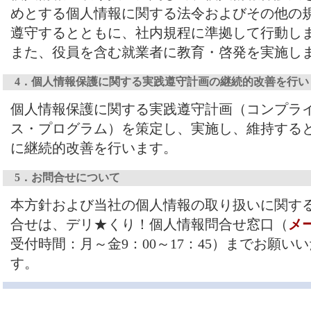
めとする個人情報に関する法令およびその他の
遵守するとともに、社内規程に準拠して行動し
また、役員を含む就業者に教育・啓発を実施し
4．個人情報保護に関する実践遵守計画の継続的改善を行い
個人情報保護に関する実践遵守計画（コンプラ
ス・プログラム）を策定し、実施し、維持する
に継続的改善を行います。
5．お問合せについて
本方針および当社の個人情報の取り扱いに関す
合せは、デリ★くり！個人情報問合せ窓口（
メ
受付時間：月～金9：00～17：45）までお願い
す。