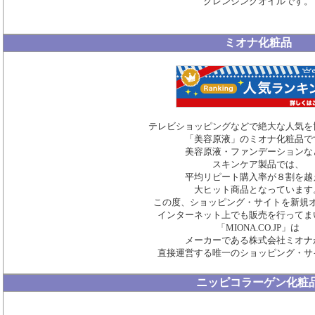
クレンジングオイルです。
ミオナ化粧品
テレビショッピングなどで絶大な人気を
「美容原液」のミオナ化粧品で
美容原液・ファンデーションな
スキンケア製品では、
平均リピート購入率が８割を越
大ヒット商品となっています
この度、ショッピング・サイトを新規
インターネット上でも販売を行ってま
「MIONA.CO.JP」は
メーカーである株式会社ミオナ
直接運営する唯一のショッピング・サ
ニッピコラーゲン化粧