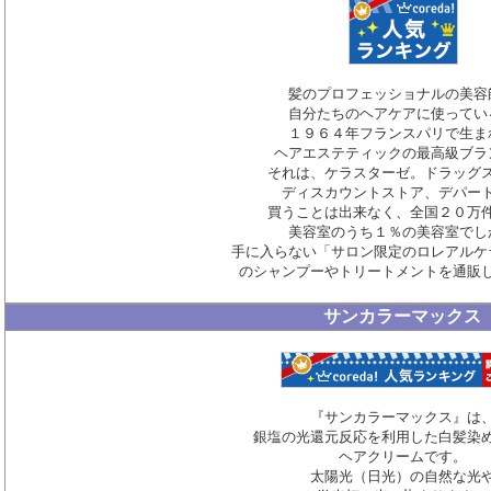
髪のプロフェッショナルの美容
自分たちのヘアケアに使ってい
１９６４年フランスパリで生ま
ヘアエステティックの最高級ブラ
それは、ケラスターゼ。ドラッグ
ディスカウントストア、デパー
買うことは出来なく、全国２０万
美容室のうち１％の美容室でし
手に入らない「サロン限定のロレアルケ
のシャンプーやトリートメントを通販
サンカラーマックス
『サンカラーマックス』は
銀塩の光還元反応を利用した白髪染
ヘアクリームです。
太陽光（日光）の自然な光