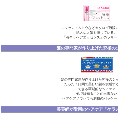
ニッセン・ムトウなどカタログ通販
絶大な人気を博している、
「海そうヘアエッセンス」のラサー
髪の専門家が作り上げた究極の
髪の専門家達が作り上げた究極のシ
たった７日間で美しい髪を実感す
できる画期的なヘアケア
他では知ることの出来ない
ヘアケアノウハウも満載のパッケー
美容師が愛用のヘアケア「ケラ