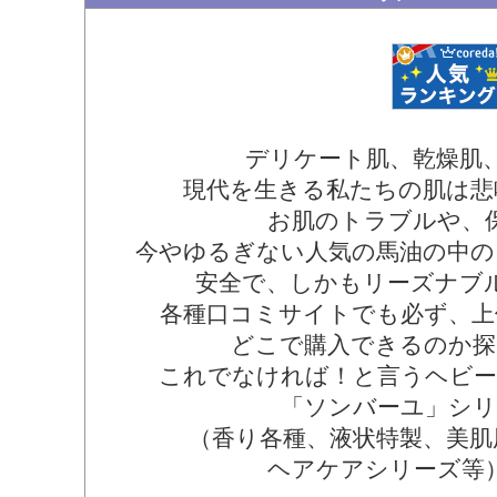
デリケート肌、乾燥肌
現代を生きる私たちの肌は悲
お肌のトラブルや、
今やゆるぎない人気の馬油の中の
安全で、しかもリーズナブ
各種口コミサイトでも必ず、上
どこで購入できるのか探
これでなければ！と言うヘビー
「ソンバーユ」シリ
（香り各種、液状特製、美肌
ヘアケアシリーズ等