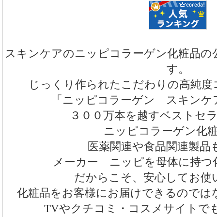
スキンケアのニッピコラーゲン化粧品の
す。
じっくり作られたこだわりの高純度
「ニッピコラーゲン スキンケ
３００万本を越すベストセ
ニッピコラーゲン化
医薬関連や食品関連製品
メーカー ニッピを母体に持つ
だからこそ、安心してお使
化粧品をお客様にお届けできるのでは
TVやクチコミ・コスメサイトで