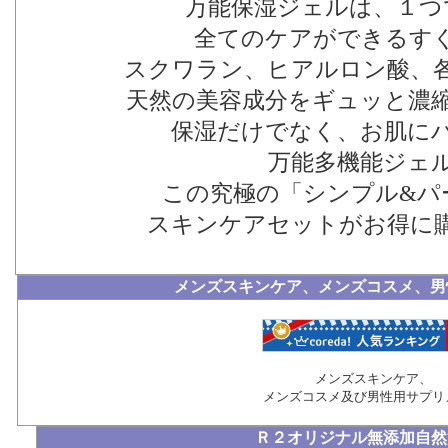
万能保湿ジェルは、１つ
全てのケアができるす
スクワラン、ヒアルロン酸、
天然の美容成分をギュッと濃
保湿だけでなく、お肌に
万能多機能ジェ
この究極の「シンプル&パ
スキンケアセットがお得に
メンズスキンケア、メンズコスメ、男
メンズスキンケア、
メンズコスメ及び男性用サプリ
Ｒ２オリジナル無添加自然