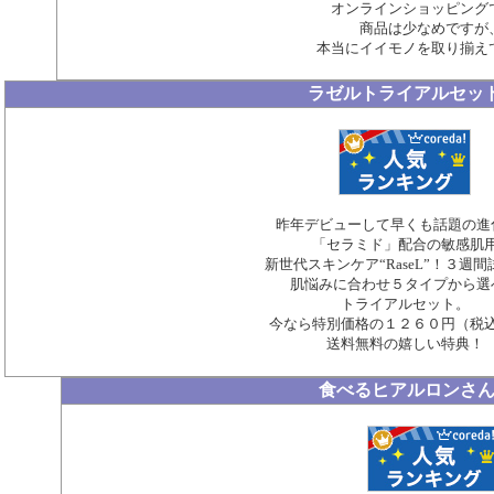
オンラインショッピング
商品は少なめですが
本当にイイモノを取り揃え
ラゼルトライアルセッ
昨年デビューして早くも話題の進
「セラミド」配合の敏感肌
新世代スキンケア“RaseL”！３週
肌悩みに合わせ５タイプから選
トライアルセット。
今なら特別価格の１２６０円（税
送料無料の嬉しい特典！
食べるヒアルロンさ