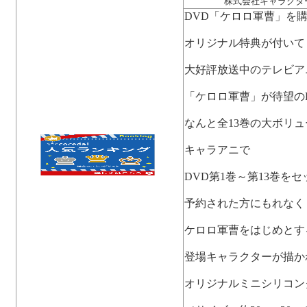
株式会社キャラクタ
DVD「ケロロ軍曹」を
オリジナル特典が付いて
大好評放送中のテレビア
「ケロロ軍曹」が待望の
なんと全13巻の大ボリ
キャラアニで
DVD第1巻～第13巻をセ
予約された方にもれなく
ケロロ軍曹をはじめとす
登場キャラクターが描か
オリジナルミニシリコン