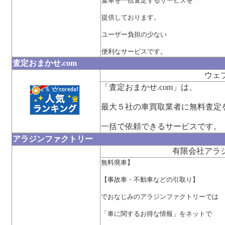
愛車を一括査定するサービスを
提供しております。
ユーザー負担の少ない
便利なサービスです。
査定おまかせ.com
ウェ
「査定おまかせ.com」は、
最大５社の車買取業者に無料査定
一括で依頼できるサービスです。
アラジンファクトリー
有限会社アラ
無料廃車】
【事故車・不動車などの引取り】
でおなじみのアラジンファクトリーでは
「車に関するお得な情報」をネットで