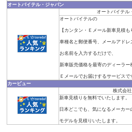
オートバイテル・ジャパン
オートバイテル
オートバイテルの
【カンタン・Ｅメール新車見積も
車種名と郵便番号、メールアドレ
お名前を入力するだけで、
新車販売価格を最寄のディーラー
Ｅメールでお届けするサービスで
カービュー
株式会社
新車見積りを無料でいたします。
日本どこでも、気になるメーカー
モデルを見積りいたします。