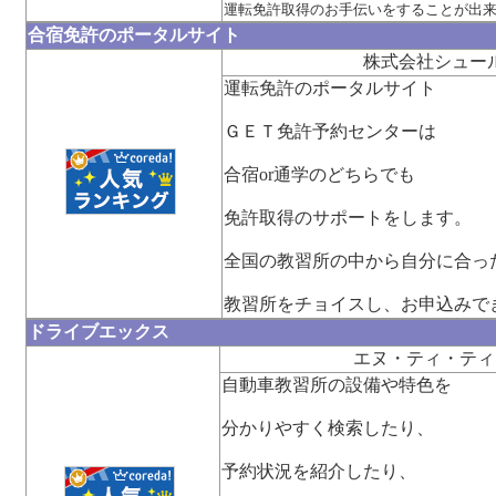
運転免許取得のお手伝いをすることが出
合宿免許のポータルサイト
株式会社シュー
運転免許のポータルサイト
ＧＥＴ免許予約センターは
合宿or通学のどちらでも
免許取得のサポートをします。
全国の教習所の中から自分に合っ
教習所をチョイスし、お申込みで
ドライブエックス
エヌ・ティ・ティ
自動車教習所の設備や特色を
分かりやすく検索したり、
予約状況を紹介したり、