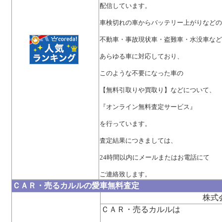
配信しています。
車検切れの車からバッテリー上がりなどの
不動車・事故現状車・盗難車・水没車など
あらゆる車に対応しており、
このような不要になった車の
【無料引取りや買取り】などについて、
『オンライン無料査定サービス』
を行っています。
査定結果につきましては、
24時間以内にメールまたはお電話にて
ご連絡致します。
ＣＡＲ・売るカルルの愛車無料査定
株式
ＣＡＲ・売るカルルは