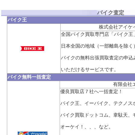
バイク査定
バイク王
株式会社アイケ
全国バイク買取専門店「バイク王
日本全国の地域（一部離島を除く
バイクの無料出張買取査定の申込
いただけるサービスです。
バイク無料一括査定
有限会社
優良買取店７社へ一括査定！
バイク王、イーバイク、テクノス
バイク買取ドットコム、韋駄天、
オーケイ！、、、など。