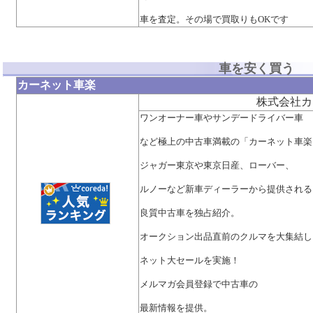
車を査定。その場で買取りもOKです
車を安く買う
カーネット車楽
株式会社カ
ワンオーナー車やサンデードライバー車
など極上の中古車満載の「カーネット車楽
ジャガー東京や東京日産、ローバー、
ルノーなど新車ディーラーから提供される
良質中古車を独占紹介。
オークション出品直前のクルマを大集結し
ネット大セールを実施！
メルマガ会員登録で中古車の
最新情報を提供。