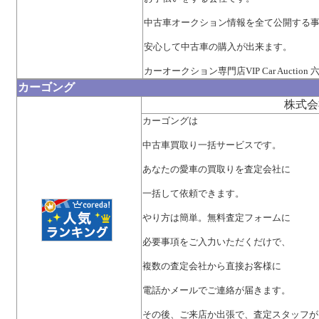
中古車オークション情報を全て公開する
安心して中古車の購入が出来ます。
カーオークション専門店VIP Car Auction
カーゴング
株式会
カーゴングは
中古車買取り一括サービスです。
あなたの愛車の買取りを査定会社に
一括して依頼できます。
やり方は簡単。無料査定フォームに
必要事項をご入力いただくだけで、
複数の査定会社から直接お客様に
電話かメールでご連絡が届きます。
その後、ご来店か出張で、査定スタッフが