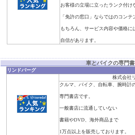
お客様の立場に立ったランク付け
「免許の窓口」ならではのコンテ
もちろん、サービス内容や価格に
自信があります。
車とバイクの専門書
リンドバーグ
株式会社
クルマ、バイク、自転車、腕時計
専門書店です。
一般書店に流通していない
書籍やDVD、海外商品まで
1万点以上を販売しております。